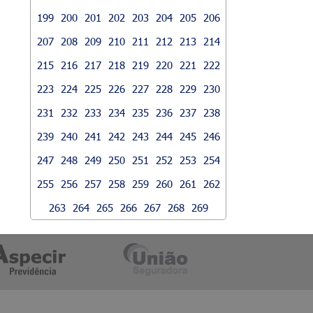
199
200
201
202
203
204
205
206
207
208
209
210
211
212
213
214
215
216
217
218
219
220
221
222
223
224
225
226
227
228
229
230
231
232
233
234
235
236
237
238
239
240
241
242
243
244
245
246
247
248
249
250
251
252
253
254
255
256
257
258
259
260
261
262
263
264
265
266
267
268
269