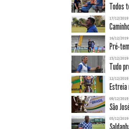
Todos t
17/12/2019
Caminho
16/12/2019
Pré-tem
15/12/2019
Tudo pr
12/12/2019
Estreia
09/12/2019
São Jos
05/12/2019
Saldanh