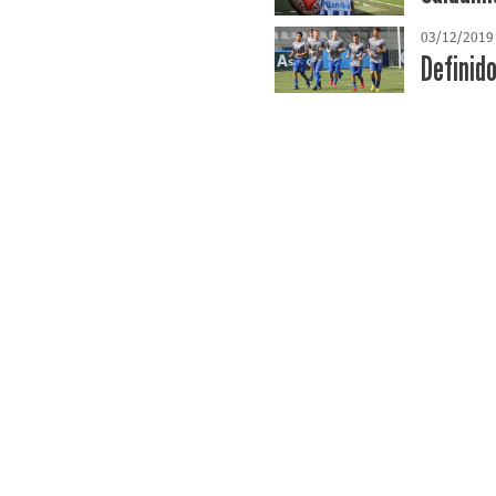
03/12/2019
Definid