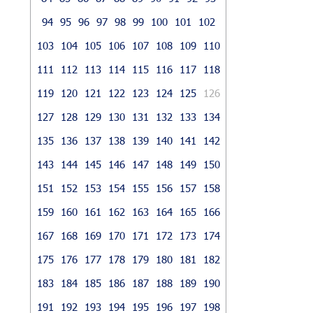
94
95
96
97
98
99
100
101
102
103
104
105
106
107
108
109
110
111
112
113
114
115
116
117
118
119
120
121
122
123
124
125
126
127
128
129
130
131
132
133
134
135
136
137
138
139
140
141
142
143
144
145
146
147
148
149
150
151
152
153
154
155
156
157
158
159
160
161
162
163
164
165
166
167
168
169
170
171
172
173
174
175
176
177
178
179
180
181
182
183
184
185
186
187
188
189
190
191
192
193
194
195
196
197
198