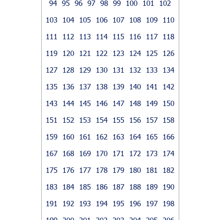
94
95
96
97
98
99
100
101
102
103
104
105
106
107
108
109
110
111
112
113
114
115
116
117
118
119
120
121
122
123
124
125
126
127
128
129
130
131
132
133
134
135
136
137
138
139
140
141
142
143
144
145
146
147
148
149
150
151
152
153
154
155
156
157
158
159
160
161
162
163
164
165
166
167
168
169
170
171
172
173
174
175
176
177
178
179
180
181
182
183
184
185
186
187
188
189
190
191
192
193
194
195
196
197
198
199
200
201
202
203
204
205
206