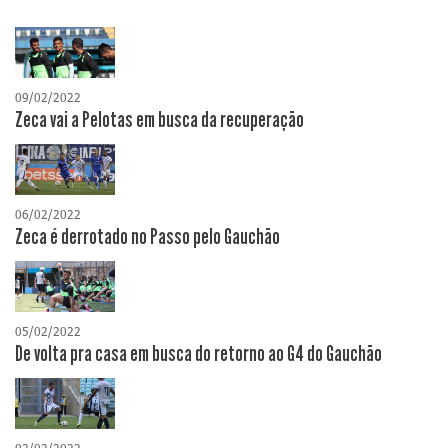
09/02/2022
Zeca vai a Pelotas em busca da recuperação
06/02/2022
Zeca é derrotado no Passo pelo Gauchão
05/02/2022
De volta pra casa em busca do retorno ao G4 do Gauchão