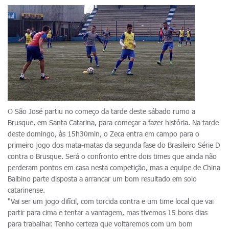
O São José partiu no começo da tarde deste sábado rumo a
Brusque, em Santa Catarina, para começar a fazer história. Na tarde
deste domingo, às 15h30min, o Zeca entra em campo para o
primeiro jogo dos mata-matas da segunda fase do Brasileiro Série D
contra o Brusque. Será o confronto entre dois times que ainda não
perderam pontos em casa nesta competição, mas a equipe de China
Balbino parte disposta a arrancar um bom resultado em solo
catarinense.
"Vai ser um jogo difícil, com torcida contra e um time local que vai
partir para cima e tentar a vantagem, mas tivemos 15 bons dias
para trabalhar. Tenho certeza que voltaremos com um bom