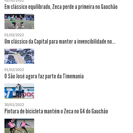
02/02/2022
Em clássico equilibrado, Zeca perde a primeira no Gauchão
01/02/2022
Um clássico da Capital para manter a invencibilidade no...
01/02/2022
O São José agora faz parte da Timemania
30/01/2022
Pintura de bicicleta mantém o Zeca no G4 do Gauchão