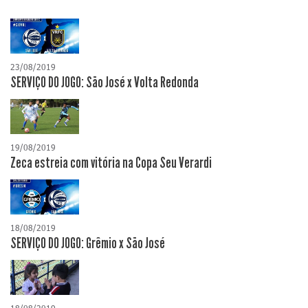
23/08/2019
SERVIÇO DO JOGO: São José x Volta Redonda
19/08/2019
Zeca estreia com vitória na Copa Seu Verardi
18/08/2019
SERVIÇO DO JOGO: Grêmio x São José