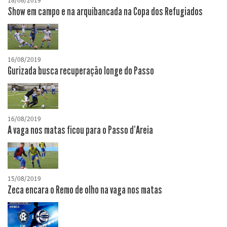
18/08/2019
Show em campo e na arquibancada na Copa dos Refugiados
16/08/2019
Gurizada busca recuperação longe do Passo
16/08/2019
A vaga nos matas ficou para o Passo d'Areia
15/08/2019
Zeca encara o Remo de olho na vaga nos matas