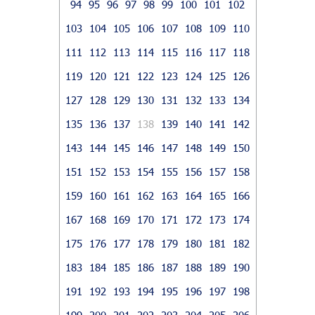
94
95
96
97
98
99
100
101
102
103
104
105
106
107
108
109
110
111
112
113
114
115
116
117
118
119
120
121
122
123
124
125
126
127
128
129
130
131
132
133
134
135
136
137
138
139
140
141
142
143
144
145
146
147
148
149
150
151
152
153
154
155
156
157
158
159
160
161
162
163
164
165
166
167
168
169
170
171
172
173
174
175
176
177
178
179
180
181
182
183
184
185
186
187
188
189
190
191
192
193
194
195
196
197
198
199
200
201
202
203
204
205
206