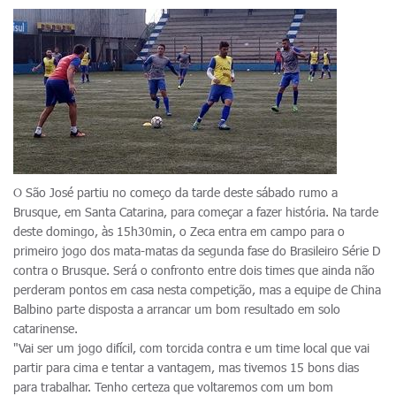
O São José partiu no começo da tarde deste sábado rumo a
Brusque, em Santa Catarina, para começar a fazer história. Na tarde
deste domingo, às 15h30min, o Zeca entra em campo para o
primeiro jogo dos mata-matas da segunda fase do Brasileiro Série D
contra o Brusque. Será o confronto entre dois times que ainda não
perderam pontos em casa nesta competição, mas a equipe de China
Balbino parte disposta a arrancar um bom resultado em solo
catarinense.
"Vai ser um jogo difícil, com torcida contra e um time local que vai
partir para cima e tentar a vantagem, mas tivemos 15 bons dias
para trabalhar. Tenho certeza que voltaremos com um bom