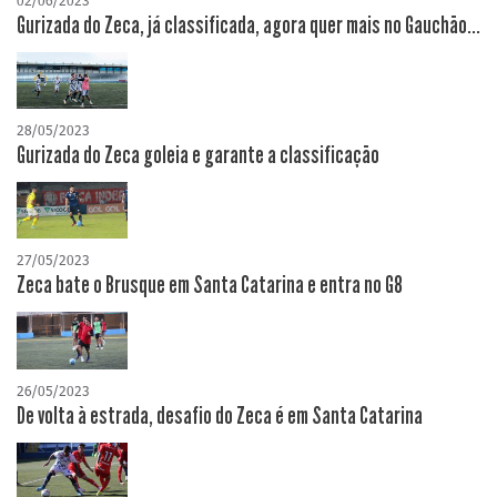
02/06/2023
Gurizada do Zeca, já classificada, agora quer mais no Gauchão...
28/05/2023
Gurizada do Zeca goleia e garante a classificação
27/05/2023
Zeca bate o Brusque em Santa Catarina e entra no G8
26/05/2023
De volta à estrada, desafio do Zeca é em Santa Catarina