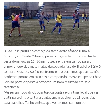
O São José partiu no começo da tarde deste sábado rumo a
Brusque, em Santa Catarina, para começar a fazer história. Na tarde
deste domingo, às 15h30min, o Zeca entra em campo para o
primeiro jogo dos mata-matas da segunda fase do Brasileiro Série D
contra o Brusque. Será o confronto entre dois times que ainda não
perderam pontos em casa nesta competição, mas a equipe de China
Balbino parte disposta a arrancar um bom resultado em solo
catarinense.
"Vai ser um jogo difícil, com torcida contra e um time local que vai
partir para cima e tentar a vantagem, mas tivemos 15 bons dias
para trabalhar. Tenho certeza que voltaremos com um bom