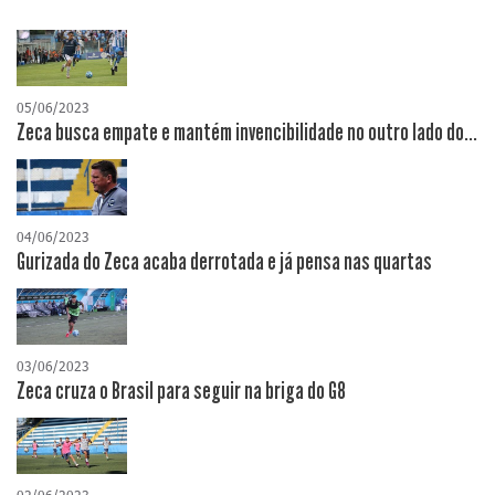
05/06/2023
Zeca busca empate e mantém invencibilidade no outro lado do...
04/06/2023
Gurizada do Zeca acaba derrotada e já pensa nas quartas
03/06/2023
Zeca cruza o Brasil para seguir na briga do G8