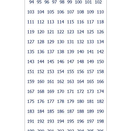
94
95
96
97
98
99
100
101
102
103
104
105
106
107
108
109
110
111
112
113
114
115
116
117
118
119
120
121
122
123
124
125
126
127
128
129
130
131
132
133
134
135
136
137
138
139
140
141
142
143
144
145
146
147
148
149
150
151
152
153
154
155
156
157
158
159
160
161
162
163
164
165
166
167
168
169
170
171
172
173
174
175
176
177
178
179
180
181
182
183
184
185
186
187
188
189
190
191
192
193
194
195
196
197
198
199
200
201
202
203
204
205
206