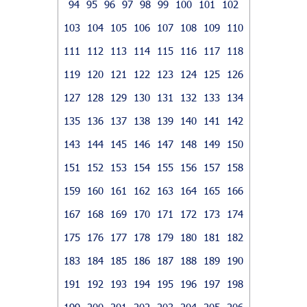
94
95
96
97
98
99
100
101
102
103
104
105
106
107
108
109
110
111
112
113
114
115
116
117
118
119
120
121
122
123
124
125
126
127
128
129
130
131
132
133
134
135
136
137
138
139
140
141
142
143
144
145
146
147
148
149
150
151
152
153
154
155
156
157
158
159
160
161
162
163
164
165
166
167
168
169
170
171
172
173
174
175
176
177
178
179
180
181
182
183
184
185
186
187
188
189
190
191
192
193
194
195
196
197
198
199
200
201
202
203
204
205
206