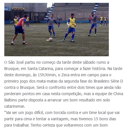
O São José partiu no começo da tarde deste sábado rumo a
Brusque, em Santa Catarina, para começar a fazer história. Na tarde
deste domingo, às 15h30min, o Zeca entra em campo para o
primeiro jogo dos mata-matas da segunda fase do Brasileiro Série D
contra o Brusque. Será o confronto entre dois times que ainda não
perderam pontos em casa nesta competição, mas a equipe de China
Balbino parte disposta a arrancar um bom resultado em solo
catarinense.
"Vai ser um jogo difícil, com torcida contra e um time local que vai
partir para cima e tentar a vantagem, mas tivemos 15 bons dias
para trabalhar. Tenho certeza que voltaremos com um bom