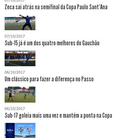
07/10/2017
Zeca sai atrás na semifinal da Copa Paulo Sant'Ana
07/10/2017
Sub-15 já é um dos quatro melhores do Gauchão
06/10/2017
Um clássico para fazer a diferença no Passo
06/10/2017
Sub-17 goleia mais uma vez e mantém a ponta na Copa