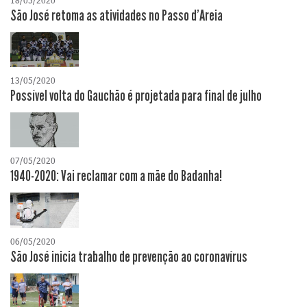
18/05/2020
São José retoma as atividades no Passo d'Areia
13/05/2020
Possível volta do Gauchão é projetada para final de julho
07/05/2020
1940-2020: Vai reclamar com a mãe do Badanha!
06/05/2020
São José inicia trabalho de prevenção ao coronavírus