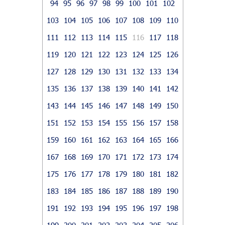
94
95
96
97
98
99
100
101
102
103
104
105
106
107
108
109
110
111
112
113
114
115
116
117
118
119
120
121
122
123
124
125
126
127
128
129
130
131
132
133
134
135
136
137
138
139
140
141
142
143
144
145
146
147
148
149
150
151
152
153
154
155
156
157
158
159
160
161
162
163
164
165
166
167
168
169
170
171
172
173
174
175
176
177
178
179
180
181
182
183
184
185
186
187
188
189
190
191
192
193
194
195
196
197
198
199
200
201
202
203
204
205
206