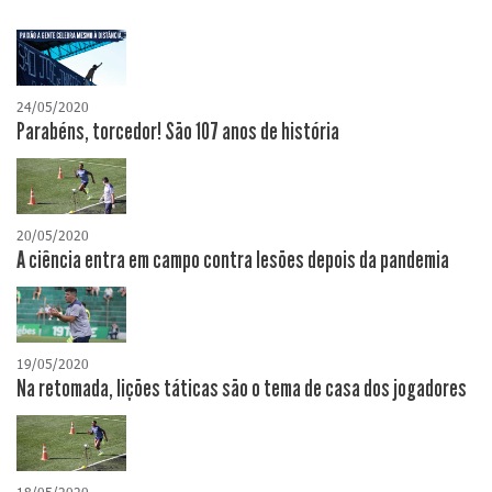
24/05/2020
Parabéns, torcedor! São 107 anos de história
20/05/2020
A ciência entra em campo contra lesões depois da pandemia
19/05/2020
Na retomada, lições táticas são o tema de casa dos jogadores