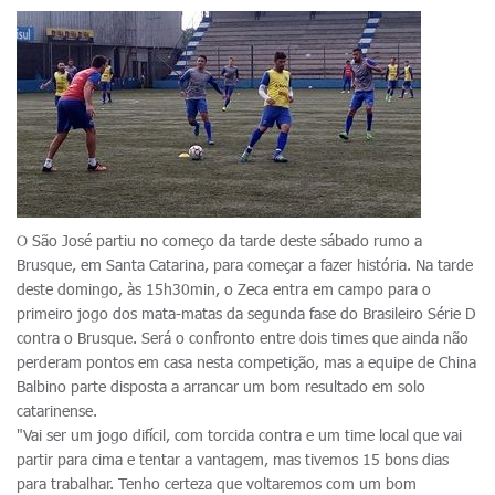
O São José partiu no começo da tarde deste sábado rumo a
Brusque, em Santa Catarina, para começar a fazer história. Na tarde
deste domingo, às 15h30min, o Zeca entra em campo para o
primeiro jogo dos mata-matas da segunda fase do Brasileiro Série D
contra o Brusque. Será o confronto entre dois times que ainda não
perderam pontos em casa nesta competição, mas a equipe de China
Balbino parte disposta a arrancar um bom resultado em solo
catarinense.
"Vai ser um jogo difícil, com torcida contra e um time local que vai
partir para cima e tentar a vantagem, mas tivemos 15 bons dias
para trabalhar. Tenho certeza que voltaremos com um bom