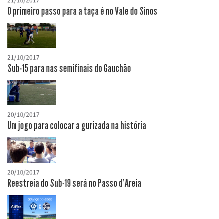
21/10/2017
O primeiro passo para a taça é no Vale do Sinos
21/10/2017
Sub-15 para nas semifinais do Gauchão
20/10/2017
Um jogo para colocar a gurizada na história
20/10/2017
Reestreia do Sub-19 será no Passo d'Areia