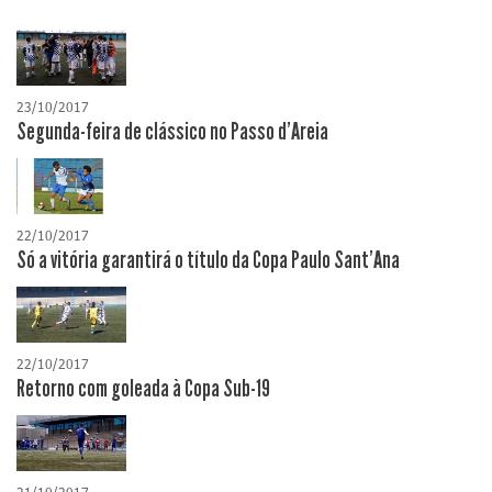
23/10/2017
Segunda-feira de clássico no Passo d'Areia
22/10/2017
Só a vitória garantirá o título da Copa Paulo Sant'Ana
22/10/2017
Retorno com goleada à Copa Sub-19