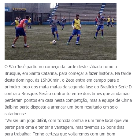
O São José partiu no começo da tarde deste sábado rumo a
Brusque, em Santa Catarina, para começar a fazer história. Na tarde
deste domingo, às 15h30min, o Zeca entra em campo para o
primeiro jogo dos mata-matas da segunda fase do Brasileiro Série D
contra o Brusque. Será o confronto entre dois times que ainda não
perderam pontos em casa nesta competição, mas a equipe de China
Balbino parte disposta a arrancar um bom resultado em solo
catarinense.
"Vai ser um jogo difícil, com torcida contra e um time local que vai
partir para cima e tentar a vantagem, mas tivemos 15 bons dias
para trabalhar. Tenho certeza que voltaremos com um bom