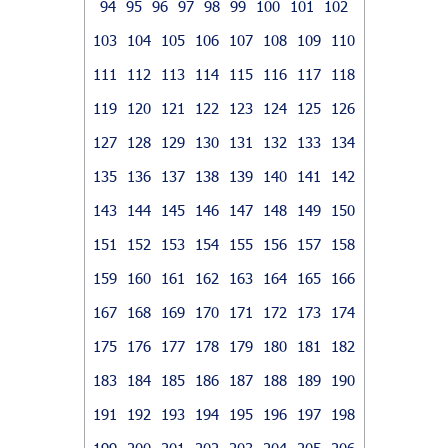
94
95
96
97
98
99
100
101
102
103
104
105
106
107
108
109
110
111
112
113
114
115
116
117
118
119
120
121
122
123
124
125
126
127
128
129
130
131
132
133
134
135
136
137
138
139
140
141
142
143
144
145
146
147
148
149
150
151
152
153
154
155
156
157
158
159
160
161
162
163
164
165
166
167
168
169
170
171
172
173
174
175
176
177
178
179
180
181
182
183
184
185
186
187
188
189
190
191
192
193
194
195
196
197
198
199
200
201
202
203
204
205
206