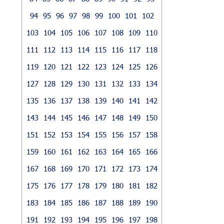
94
95
96
97
98
99
100
101
102
103
104
105
106
107
108
109
110
111
112
113
114
115
116
117
118
119
120
121
122
123
124
125
126
127
128
129
130
131
132
133
134
135
136
137
138
139
140
141
142
143
144
145
146
147
148
149
150
151
152
153
154
155
156
157
158
159
160
161
162
163
164
165
166
167
168
169
170
171
172
173
174
175
176
177
178
179
180
181
182
183
184
185
186
187
188
189
190
191
192
193
194
195
196
197
198