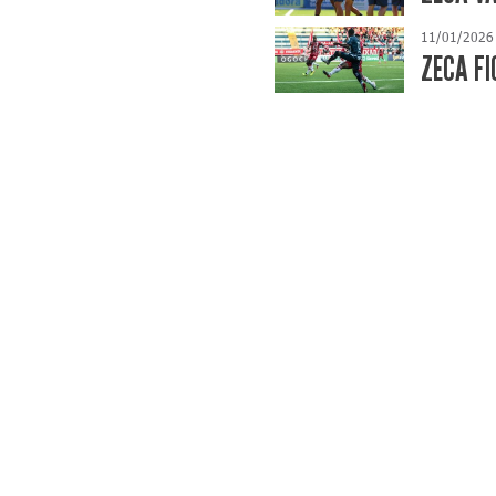
11/01/2026
ZECA FI