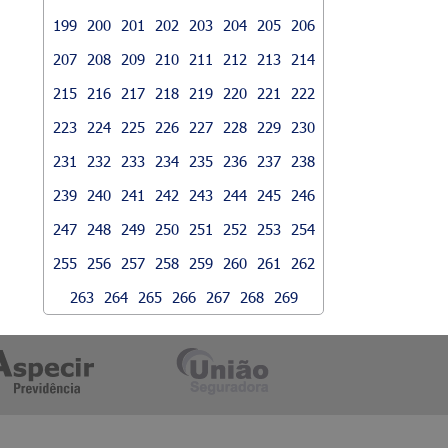
199
200
201
202
203
204
205
206
207
208
209
210
211
212
213
214
215
216
217
218
219
220
221
222
223
224
225
226
227
228
229
230
231
232
233
234
235
236
237
238
239
240
241
242
243
244
245
246
247
248
249
250
251
252
253
254
255
256
257
258
259
260
261
262
263
264
265
266
267
268
269