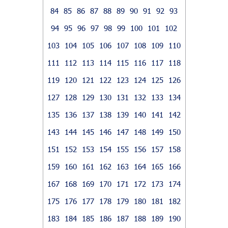
84
85
86
87
88
89
90
91
92
93
94
95
96
97
98
99
100
101
102
103
104
105
106
107
108
109
110
111
112
113
114
115
116
117
118
119
120
121
122
123
124
125
126
127
128
129
130
131
132
133
134
135
136
137
138
139
140
141
142
143
144
145
146
147
148
149
150
151
152
153
154
155
156
157
158
159
160
161
162
163
164
165
166
167
168
169
170
171
172
173
174
175
176
177
178
179
180
181
182
183
184
185
186
187
188
189
190