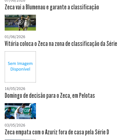
07/06/2026
Zeca vai a Blumenau e garante a classificação
01/06/2026
Vitória coloca o Zeca na zona de classificação da Série
16/05/2026
Domingo de decisão para o Zeca, em Pelotas
03/05/2026
Zeca empata com o Azuriz fora de casa pela Série D