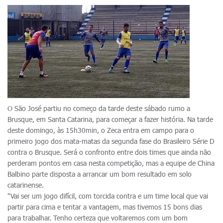
O São José partiu no começo da tarde deste sábado rumo a
Brusque, em Santa Catarina, para começar a fazer história. Na tarde
deste domingo, às 15h30min, o Zeca entra em campo para o
primeiro jogo dos mata-matas da segunda fase do Brasileiro Série D
contra o Brusque. Será o confronto entre dois times que ainda não
perderam pontos em casa nesta competição, mas a equipe de China
Balbino parte disposta a arrancar um bom resultado em solo
catarinense.
"Vai ser um jogo difícil, com torcida contra e um time local que vai
partir para cima e tentar a vantagem, mas tivemos 15 bons dias
para trabalhar. Tenho certeza que voltaremos com um bom