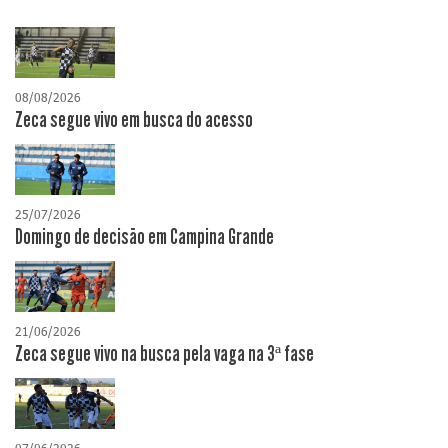
08/08/2026
Zeca segue vivo em busca do acesso
25/07/2026
Domingo de decisão em Campina Grande
21/06/2026
Zeca segue vivo na busca pela vaga na 3ª fase