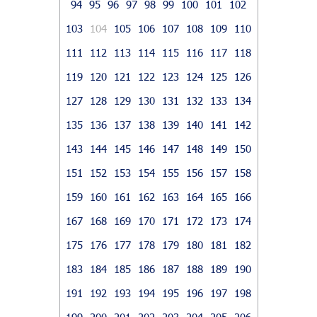
94
95
96
97
98
99
100
101
102
103
104
105
106
107
108
109
110
111
112
113
114
115
116
117
118
119
120
121
122
123
124
125
126
127
128
129
130
131
132
133
134
135
136
137
138
139
140
141
142
143
144
145
146
147
148
149
150
151
152
153
154
155
156
157
158
159
160
161
162
163
164
165
166
167
168
169
170
171
172
173
174
175
176
177
178
179
180
181
182
183
184
185
186
187
188
189
190
191
192
193
194
195
196
197
198
199
200
201
202
203
204
205
206