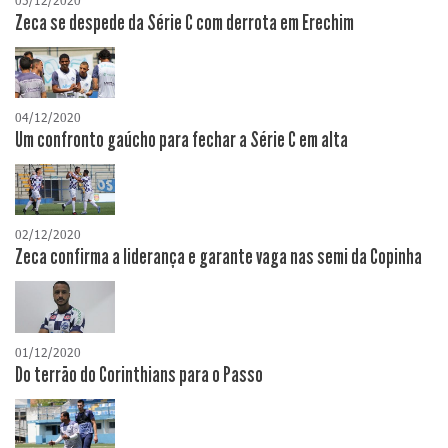
05/12/2020
Zeca se despede da Série C com derrota em Erechim
04/12/2020
Um confronto gaúcho para fechar a Série C em alta
02/12/2020
Zeca confirma a liderança e garante vaga nas semi da Copinha
01/12/2020
Do terrão do Corinthians para o Passo