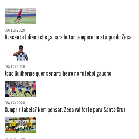
08/12/2020
Atacante Juliano chega para botar tempero no ataque do Zeca
08/12/2020
João Guilherme quer ser artilheiro no futebol gaúcho
08/12/2020
Cumprir tabela? Nem pensar. Zeca vai forte para Santa Cruz