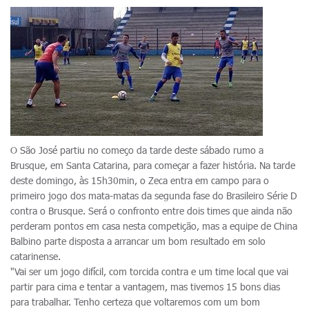
O São José partiu no começo da tarde deste sábado rumo a
Brusque, em Santa Catarina, para começar a fazer história. Na tarde
deste domingo, às 15h30min, o Zeca entra em campo para o
primeiro jogo dos mata-matas da segunda fase do Brasileiro Série D
contra o Brusque. Será o confronto entre dois times que ainda não
perderam pontos em casa nesta competição, mas a equipe de China
Balbino parte disposta a arrancar um bom resultado em solo
catarinense.
"Vai ser um jogo difícil, com torcida contra e um time local que vai
partir para cima e tentar a vantagem, mas tivemos 15 bons dias
para trabalhar. Tenho certeza que voltaremos com um bom