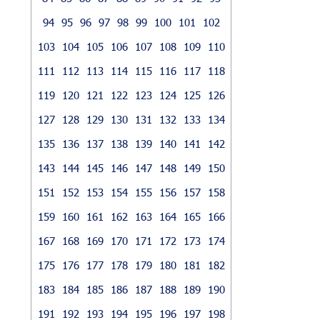
94
95
96
97
98
99
100
101
102
103
104
105
106
107
108
109
110
111
112
113
114
115
116
117
118
119
120
121
122
123
124
125
126
127
128
129
130
131
132
133
134
135
136
137
138
139
140
141
142
143
144
145
146
147
148
149
150
151
152
153
154
155
156
157
158
159
160
161
162
163
164
165
166
167
168
169
170
171
172
173
174
175
176
177
178
179
180
181
182
183
184
185
186
187
188
189
190
191
192
193
194
195
196
197
198