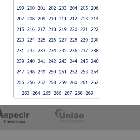
199
200
201
202
203
204
205
206
207
208
209
210
211
212
213
214
215
216
217
218
219
220
221
222
223
224
225
226
227
228
229
230
231
232
233
234
235
236
237
238
239
240
241
242
243
244
245
246
247
248
249
250
251
252
253
254
255
256
257
258
259
260
261
262
263
264
265
266
267
268
269