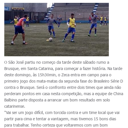
O São José partiu no começo da tarde deste sábado rumo a
Brusque, em Santa Catarina, para começar a fazer história. Na tarde
deste domingo, às 15h30min, o Zeca entra em campo para o
primeiro jogo dos mata-matas da segunda fase do Brasileiro Série D
contra o Brusque. Será o confronto entre dois times que ainda não
perderam pontos em casa nesta competição, mas a equipe de China
Balbino parte disposta a arrancar um bom resultado em solo
catarinense.
"Vai ser um jogo difícil, com torcida contra e um time local que vai
partir para cima e tentar a vantagem, mas tivemos 15 bons dias
para trabalhar. Tenho certeza que voltaremos com um bom