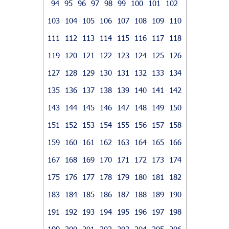
94
95
96
97
98
99
100
101
102
103
104
105
106
107
108
109
110
111
112
113
114
115
116
117
118
119
120
121
122
123
124
125
126
127
128
129
130
131
132
133
134
135
136
137
138
139
140
141
142
143
144
145
146
147
148
149
150
151
152
153
154
155
156
157
158
159
160
161
162
163
164
165
166
167
168
169
170
171
172
173
174
175
176
177
178
179
180
181
182
183
184
185
186
187
188
189
190
191
192
193
194
195
196
197
198
199
200
201
202
203
204
205
206