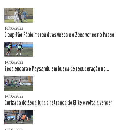
16/05/2022
O capitão Fábio marca duas vezes e o Zeca vence no Passo
14/05/2022
Zeca encara o Paysandu em busca de recuperação no...
14/05/2022
Gurizada do Zeca fura a retranca do Elite e volta a vencer