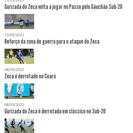
13/05/2022
Gurizada do Zeca volta a jogar no Passo pelo Gauchão Sub-20
13/05/2022
Reforço da zona de guerra para o ataque do Zeca
08/05/2022
Zeca é derrotado no Ceará
08/05/2022
Gurizada do Zeca é derrotada em clássico no Sub-20