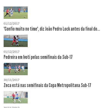
01/12/2017
"Confio muito no time", diz João Pedro Lock antes da final do...
01/12/2017
Pedreira em Ivoti pelas semifinais da Sub-17
30/11/2017
Zeca está nas semifinais da Copa Metropolitana Sub-17