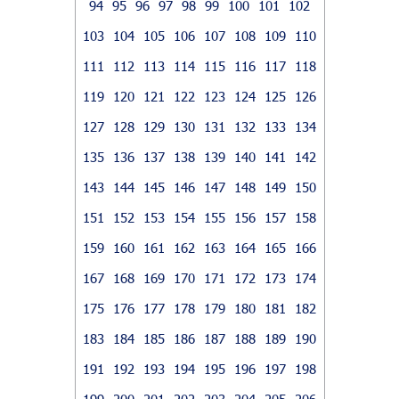
94
95
96
97
98
99
100
101
102
103
104
105
106
107
108
109
110
111
112
113
114
115
116
117
118
119
120
121
122
123
124
125
126
127
128
129
130
131
132
133
134
135
136
137
138
139
140
141
142
143
144
145
146
147
148
149
150
151
152
153
154
155
156
157
158
159
160
161
162
163
164
165
166
167
168
169
170
171
172
173
174
175
176
177
178
179
180
181
182
183
184
185
186
187
188
189
190
191
192
193
194
195
196
197
198
199
200
201
202
203
204
205
206