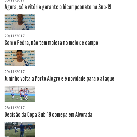
30/11/2017
Agora, só a vitória garante o bicampeonato na Sub-19
29/11/2017
Com o Pedra, não tem moleza no meio de campo
29/11/2017
Juninho volta a Porto Alegre e é novidade para o ataque
28/11/2017
Decisão da Copa Sub-19 começa em Alvorada