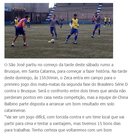
O São José partiu no começo da tarde deste sábado rumo a
Brusque, em Santa Catarina, para começar a fazer história. Na tarde
deste domingo, às 15h30min, o Zeca entra em campo para o
primeiro jogo dos mata-matas da segunda fase do Brasileiro Série D
contra o Brusque. Será o confronto entre dois times que ainda não
perderam pontos em casa nesta competição, mas a equipe de China
Balbino parte disposta a arrancar um bom resultado em solo
catarinense.
"Vai ser um jogo difícil, com torcida contra e um time local que vai
partir para cima e tentar a vantagem, mas tivemos 15 bons dias
para trabalhar. Tenho certeza que voltaremos com um bom