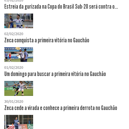
05/02/2020
Estreia da gurizada na Copa do Brasil Sub-20 será contra o...
02/02/2020
Zeca conquista a primeira vitória no Gauchão
01/02/2020
Um domingo para buscar a primeira vitória no Gauchão
30/01/2020
Zeca cede a virada e conhece a primeira derrota no Gauchão