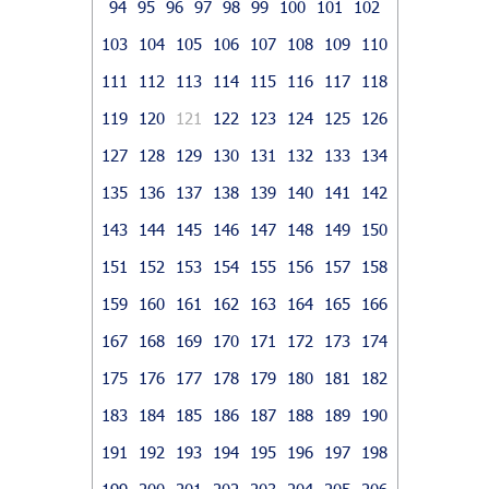
94
95
96
97
98
99
100
101
102
103
104
105
106
107
108
109
110
111
112
113
114
115
116
117
118
119
120
121
122
123
124
125
126
127
128
129
130
131
132
133
134
135
136
137
138
139
140
141
142
143
144
145
146
147
148
149
150
151
152
153
154
155
156
157
158
159
160
161
162
163
164
165
166
167
168
169
170
171
172
173
174
175
176
177
178
179
180
181
182
183
184
185
186
187
188
189
190
191
192
193
194
195
196
197
198
199
200
201
202
203
204
205
206