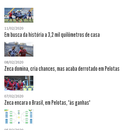
11/02/2020
Em busca da história a 3,2 mil quilômetros de casa
08/02/2020
Zeca domina, cria chances, mas acaba derrotado em Pelotas
07/02/2020
Zeca encara o Brasil, em Pelotas, "às ganhas"