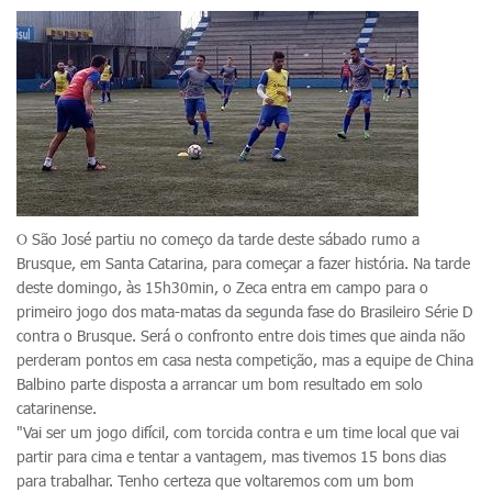
O São José partiu no começo da tarde deste sábado rumo a
Brusque, em Santa Catarina, para começar a fazer história. Na tarde
deste domingo, às 15h30min, o Zeca entra em campo para o
primeiro jogo dos mata-matas da segunda fase do Brasileiro Série D
contra o Brusque. Será o confronto entre dois times que ainda não
perderam pontos em casa nesta competição, mas a equipe de China
Balbino parte disposta a arrancar um bom resultado em solo
catarinense.
"Vai ser um jogo difícil, com torcida contra e um time local que vai
partir para cima e tentar a vantagem, mas tivemos 15 bons dias
para trabalhar. Tenho certeza que voltaremos com um bom