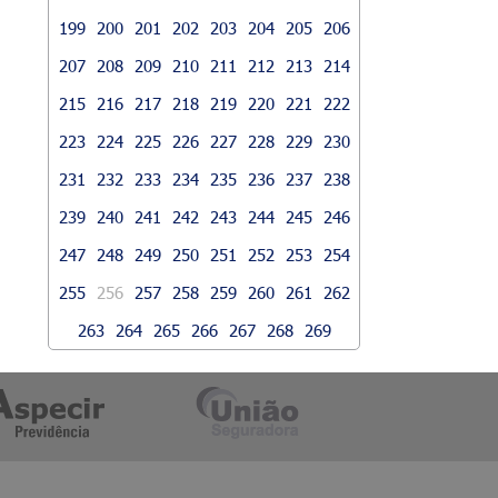
199
200
201
202
203
204
205
206
207
208
209
210
211
212
213
214
215
216
217
218
219
220
221
222
223
224
225
226
227
228
229
230
231
232
233
234
235
236
237
238
239
240
241
242
243
244
245
246
247
248
249
250
251
252
253
254
255
256
257
258
259
260
261
262
263
264
265
266
267
268
269