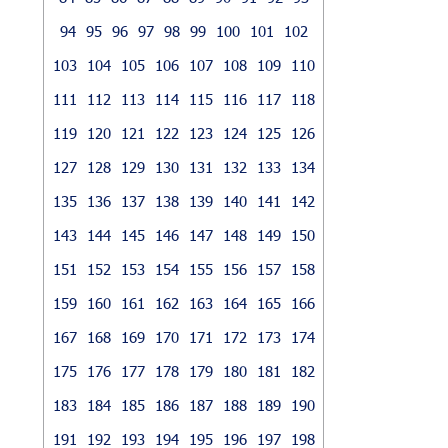
94
95
96
97
98
99
100
101
102
103
104
105
106
107
108
109
110
111
112
113
114
115
116
117
118
119
120
121
122
123
124
125
126
127
128
129
130
131
132
133
134
135
136
137
138
139
140
141
142
143
144
145
146
147
148
149
150
151
152
153
154
155
156
157
158
159
160
161
162
163
164
165
166
167
168
169
170
171
172
173
174
175
176
177
178
179
180
181
182
183
184
185
186
187
188
189
190
191
192
193
194
195
196
197
198