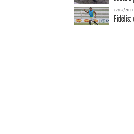
17/04/2017
Fidélis: