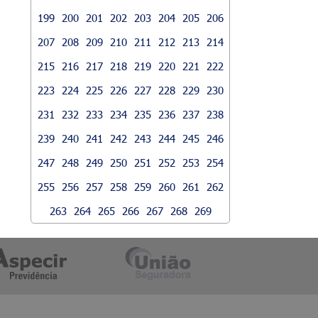
199
200
201
202
203
204
205
206
207
208
209
210
211
212
213
214
215
216
217
218
219
220
221
222
223
224
225
226
227
228
229
230
231
232
233
234
235
236
237
238
239
240
241
242
243
244
245
246
247
248
249
250
251
252
253
254
255
256
257
258
259
260
261
262
263
264
265
266
267
268
269