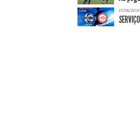
27/06/2019
SERVIÇO