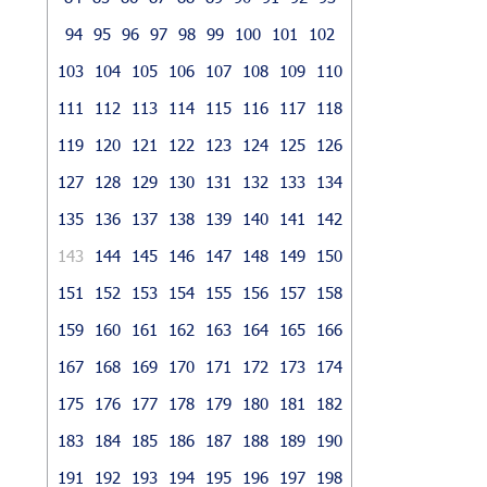
94
95
96
97
98
99
100
101
102
103
104
105
106
107
108
109
110
111
112
113
114
115
116
117
118
119
120
121
122
123
124
125
126
127
128
129
130
131
132
133
134
135
136
137
138
139
140
141
142
143
144
145
146
147
148
149
150
151
152
153
154
155
156
157
158
159
160
161
162
163
164
165
166
167
168
169
170
171
172
173
174
175
176
177
178
179
180
181
182
183
184
185
186
187
188
189
190
191
192
193
194
195
196
197
198