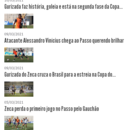
10/03/2021
Gurizada faz história, goleia e está na segunda fase da Copa...
09/03/2021
Atacante Alessandro Vinícius chega ao Passo querendo brilhar
09/03/2021
Gurizada do Zeca cruza o Brasil para a estreia na Copa do...
05/03/2021
Zeca perda o primeiro jogo no Passo pelo Gauchão