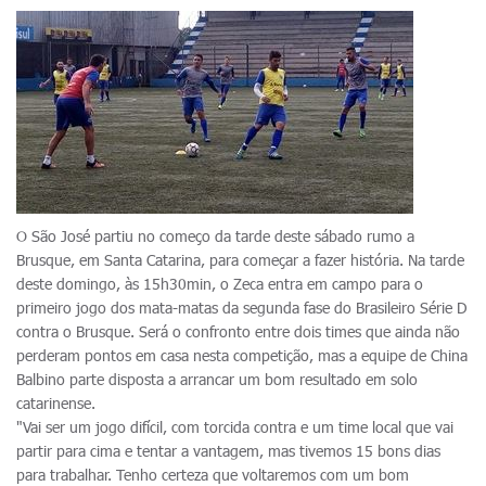
O São José partiu no começo da tarde deste sábado rumo a
Brusque, em Santa Catarina, para começar a fazer história. Na tarde
deste domingo, às 15h30min, o Zeca entra em campo para o
primeiro jogo dos mata-matas da segunda fase do Brasileiro Série D
contra o Brusque. Será o confronto entre dois times que ainda não
perderam pontos em casa nesta competição, mas a equipe de China
Balbino parte disposta a arrancar um bom resultado em solo
catarinense.
"Vai ser um jogo difícil, com torcida contra e um time local que vai
partir para cima e tentar a vantagem, mas tivemos 15 bons dias
para trabalhar. Tenho certeza que voltaremos com um bom