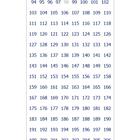
94
95
96
97
98
99
100
101
102
103
104
105
106
107
108
109
110
111
112
113
114
115
116
117
118
119
120
121
122
123
124
125
126
127
128
129
130
131
132
133
134
135
136
137
138
139
140
141
142
143
144
145
146
147
148
149
150
151
152
153
154
155
156
157
158
159
160
161
162
163
164
165
166
167
168
169
170
171
172
173
174
175
176
177
178
179
180
181
182
183
184
185
186
187
188
189
190
191
192
193
194
195
196
197
198
199
200
201
202
203
204
205
206