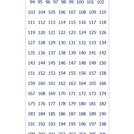
94
95
96
97
98
99
100
101
102
103
104
105
106
107
108
109
110
111
112
113
114
115
116
117
118
119
120
121
122
123
124
125
126
127
128
129
130
131
132
133
134
135
136
137
138
139
140
141
142
143
144
145
146
147
148
149
150
151
152
153
154
155
156
157
158
159
160
161
162
163
164
165
166
167
168
169
170
171
172
173
174
175
176
177
178
179
180
181
182
183
184
185
186
187
188
189
190
191
192
193
194
195
196
197
198
199
200
201
202
203
204
205
206