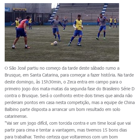
O São José partiu no começo da tarde deste sábado rumo a
Brusque, em Santa Catarina, para começar a fazer história. Na tarde
deste domingo, às 15h30min, o Zeca entra em campo para o
primeiro jogo dos mata-matas da segunda fase do Brasileiro Série D
contra o Brusque. Será o confronto entre dois times que ainda não
perderam pontos em casa nesta competição, mas a equipe de China
Balbino parte disposta a arrancar um bom resultado em solo
catarinense.
"Vai ser um jogo difícil, com torcida contra e um time local que vai
partir para cima e tentar a vantagem, mas tivemos 15 bons dias
para trabalhar. Tenho certeza que voltaremos com um bom