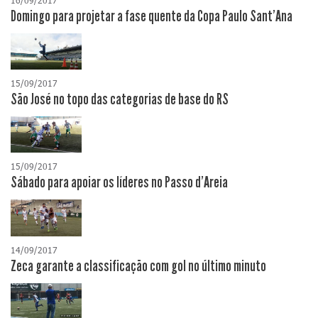
16/09/2017
Domingo para projetar a fase quente da Copa Paulo Sant'Ana
15/09/2017
São José no topo das categorias de base do RS
15/09/2017
Sábado para apoiar os líderes no Passo d'Areia
14/09/2017
Zeca garante a classificação com gol no último minuto