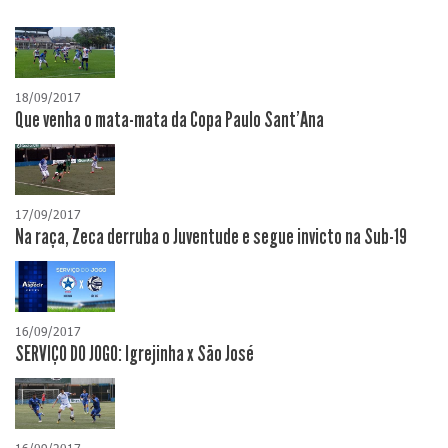
18/09/2017
Que venha o mata-mata da Copa Paulo Sant'Ana
17/09/2017
Na raça, Zeca derruba o Juventude e segue invicto na Sub-19
16/09/2017
SERVIÇO DO JOGO: Igrejinha x São José