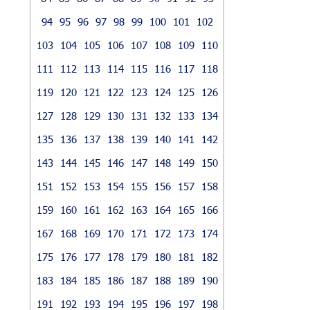
94
95
96
97
98
99
100
101
102
103
104
105
106
107
108
109
110
111
112
113
114
115
116
117
118
119
120
121
122
123
124
125
126
127
128
129
130
131
132
133
134
135
136
137
138
139
140
141
142
143
144
145
146
147
148
149
150
151
152
153
154
155
156
157
158
159
160
161
162
163
164
165
166
167
168
169
170
171
172
173
174
175
176
177
178
179
180
181
182
183
184
185
186
187
188
189
190
191
192
193
194
195
196
197
198