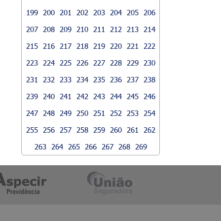
199
200
201
202
203
204
205
206
207
208
209
210
211
212
213
214
215
216
217
218
219
220
221
222
223
224
225
226
227
228
229
230
231
232
233
234
235
236
237
238
239
240
241
242
243
244
245
246
247
248
249
250
251
252
253
254
255
256
257
258
259
260
261
262
263
264
265
266
267
268
269