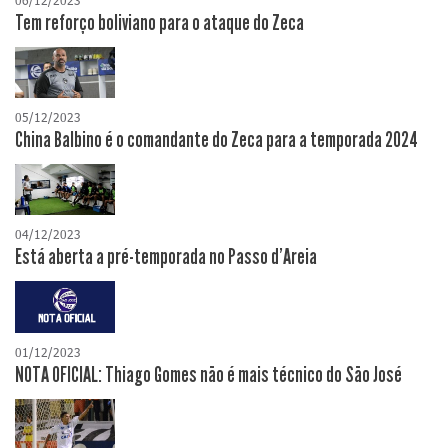
06/12/2023
Tem reforço boliviano para o ataque do Zeca
05/12/2023
China Balbino é o comandante do Zeca para a temporada 2024
04/12/2023
Está aberta a pré-temporada no Passo d'Areia
01/12/2023
NOTA OFICIAL: Thiago Gomes não é mais técnico do São José