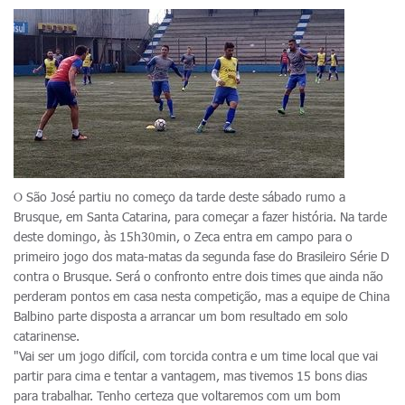
O São José partiu no começo da tarde deste sábado rumo a
Brusque, em Santa Catarina, para começar a fazer história. Na tarde
deste domingo, às 15h30min, o Zeca entra em campo para o
primeiro jogo dos mata-matas da segunda fase do Brasileiro Série D
contra o Brusque. Será o confronto entre dois times que ainda não
perderam pontos em casa nesta competição, mas a equipe de China
Balbino parte disposta a arrancar um bom resultado em solo
catarinense.
"Vai ser um jogo difícil, com torcida contra e um time local que vai
partir para cima e tentar a vantagem, mas tivemos 15 bons dias
para trabalhar. Tenho certeza que voltaremos com um bom