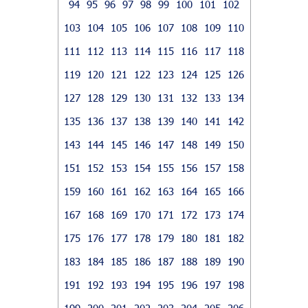
94
95
96
97
98
99
100
101
102
103
104
105
106
107
108
109
110
111
112
113
114
115
116
117
118
119
120
121
122
123
124
125
126
127
128
129
130
131
132
133
134
135
136
137
138
139
140
141
142
143
144
145
146
147
148
149
150
151
152
153
154
155
156
157
158
159
160
161
162
163
164
165
166
167
168
169
170
171
172
173
174
175
176
177
178
179
180
181
182
183
184
185
186
187
188
189
190
191
192
193
194
195
196
197
198
199
200
201
202
203
204
205
206