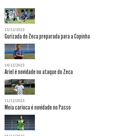
15/12/2023
Gurizada do Zeca preparada para a Copinha
14/12/2023
Ariel é novidade no ataque do Zeca
11/12/2023
Meia carioca é novidade no Passo