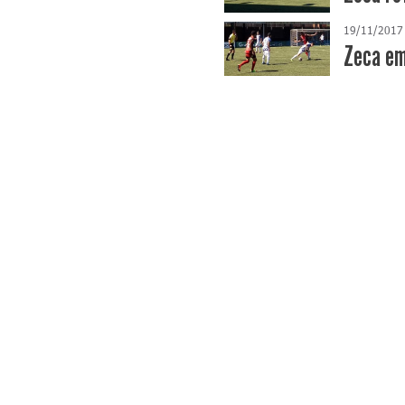
19/11/2017
Zeca em