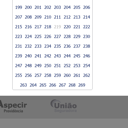
199
200
201
202
203
204
205
206
207
208
209
210
211
212
213
214
215
216
217
218
219
220
221
222
223
224
225
226
227
228
229
230
231
232
233
234
235
236
237
238
239
240
241
242
243
244
245
246
247
248
249
250
251
252
253
254
255
256
257
258
259
260
261
262
263
264
265
266
267
268
269