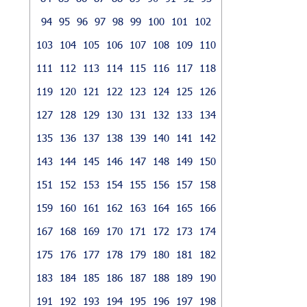
94
95
96
97
98
99
100
101
102
103
104
105
106
107
108
109
110
111
112
113
114
115
116
117
118
119
120
121
122
123
124
125
126
127
128
129
130
131
132
133
134
135
136
137
138
139
140
141
142
143
144
145
146
147
148
149
150
151
152
153
154
155
156
157
158
159
160
161
162
163
164
165
166
167
168
169
170
171
172
173
174
175
176
177
178
179
180
181
182
183
184
185
186
187
188
189
190
191
192
193
194
195
196
197
198