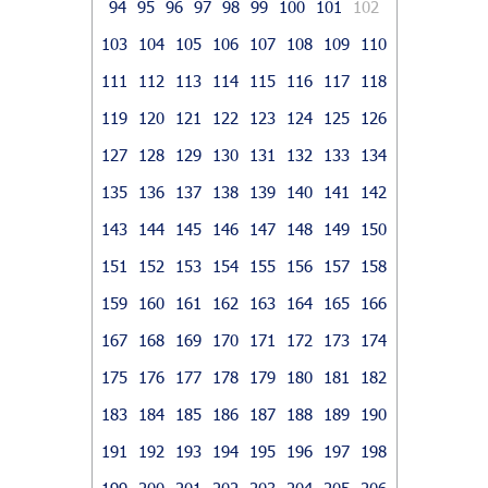
94
95
96
97
98
99
100
101
102
103
104
105
106
107
108
109
110
111
112
113
114
115
116
117
118
119
120
121
122
123
124
125
126
127
128
129
130
131
132
133
134
135
136
137
138
139
140
141
142
143
144
145
146
147
148
149
150
151
152
153
154
155
156
157
158
159
160
161
162
163
164
165
166
167
168
169
170
171
172
173
174
175
176
177
178
179
180
181
182
183
184
185
186
187
188
189
190
191
192
193
194
195
196
197
198
199
200
201
202
203
204
205
206