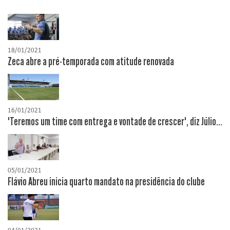
18/01/2021
Zeca abre a pré-temporada com atitude renovada
16/01/2021
"Teremos um time com entrega e vontade de crescer", diz Júlio...
05/01/2021
Flávio Abreu inicia quarto mandato na presidência do clube