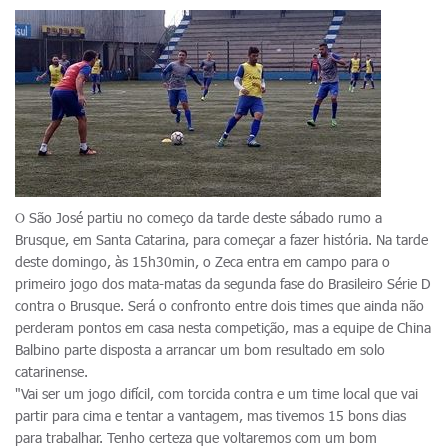
O São José partiu no começo da tarde deste sábado rumo a
Brusque, em Santa Catarina, para começar a fazer história. Na tarde
deste domingo, às 15h30min, o Zeca entra em campo para o
primeiro jogo dos mata-matas da segunda fase do Brasileiro Série D
contra o Brusque. Será o confronto entre dois times que ainda não
perderam pontos em casa nesta competição, mas a equipe de China
Balbino parte disposta a arrancar um bom resultado em solo
catarinense.
"Vai ser um jogo difícil, com torcida contra e um time local que vai
partir para cima e tentar a vantagem, mas tivemos 15 bons dias
para trabalhar. Tenho certeza que voltaremos com um bom