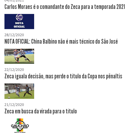
04/01/2021
Carlos Moraes é o comandante do Zeca para a temporada 2021
28/12/2020
NOTA OFICIAL: China Balbino não é mais técnico do São José
22/12/2020
Zeca iguala decisão, mas perde o título da Copa nos pênaltis
21/12/2020
Zeca em busca da virada para o título