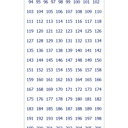
94
95
96
97
98
99
100
101
102
103
104
105
106
107
108
109
110
111
112
113
114
115
116
117
118
119
120
121
122
123
124
125
126
127
128
129
130
131
132
133
134
135
136
137
138
139
140
141
142
143
144
145
146
147
148
149
150
151
152
153
154
155
156
157
158
159
160
161
162
163
164
165
166
167
168
169
170
171
172
173
174
175
176
177
178
179
180
181
182
183
184
185
186
187
188
189
190
191
192
193
194
195
196
197
198
199
200
201
202
203
204
205
206