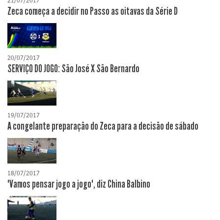
21/07/2017
Zeca começa a decidir no Passo as oitavas da Série D
20/07/2017
SERVIÇO DO JOGO: São José X São Bernardo
19/07/2017
A congelante preparação do Zeca para a decisão de sábado
18/07/2017
"Vamos pensar jogo a jogo", diz China Balbino