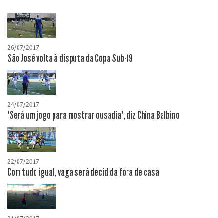
26/07/2017
São José volta à disputa da Copa Sub-19
24/07/2017
"Será um jogo para mostrar ousadia", diz China Balbino
22/07/2017
Com tudo igual, vaga será decidida fora de casa