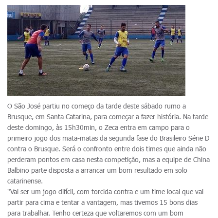
O São José partiu no começo da tarde deste sábado rumo a
Brusque, em Santa Catarina, para começar a fazer história. Na tarde
deste domingo, às 15h30min, o Zeca entra em campo para o
primeiro jogo dos mata-matas da segunda fase do Brasileiro Série D
contra o Brusque. Será o confronto entre dois times que ainda não
perderam pontos em casa nesta competição, mas a equipe de China
Balbino parte disposta a arrancar um bom resultado em solo
catarinense.
"Vai ser um jogo difícil, com torcida contra e um time local que vai
partir para cima e tentar a vantagem, mas tivemos 15 bons dias
para trabalhar. Tenho certeza que voltaremos com um bom