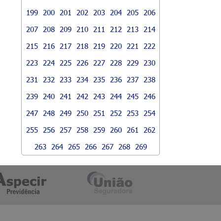
199
200
201
202
203
204
205
206
207
208
209
210
211
212
213
214
215
216
217
218
219
220
221
222
223
224
225
226
227
228
229
230
231
232
233
234
235
236
237
238
239
240
241
242
243
244
245
246
247
248
249
250
251
252
253
254
255
256
257
258
259
260
261
262
263
264
265
266
267
268
269