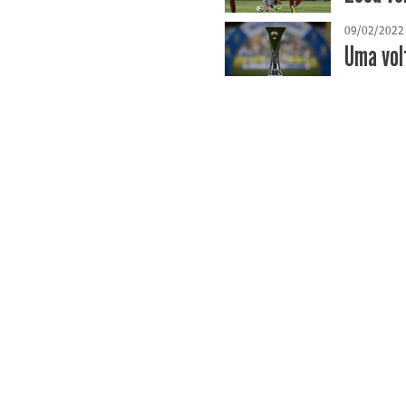
09/02/2022
Uma vol