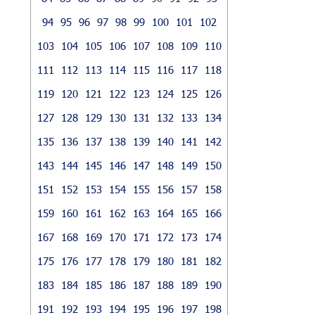
94
95
96
97
98
99
100
101
102
103
104
105
106
107
108
109
110
111
112
113
114
115
116
117
118
119
120
121
122
123
124
125
126
127
128
129
130
131
132
133
134
135
136
137
138
139
140
141
142
143
144
145
146
147
148
149
150
151
152
153
154
155
156
157
158
159
160
161
162
163
164
165
166
167
168
169
170
171
172
173
174
175
176
177
178
179
180
181
182
183
184
185
186
187
188
189
190
191
192
193
194
195
196
197
198