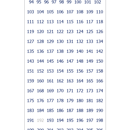
94
95
96
97
98
99
100
101
102
103
104
105
106
107
108
109
110
111
112
113
114
115
116
117
118
119
120
121
122
123
124
125
126
127
128
129
130
131
132
133
134
135
136
137
138
139
140
141
142
143
144
145
146
147
148
149
150
151
152
153
154
155
156
157
158
159
160
161
162
163
164
165
166
167
168
169
170
171
172
173
174
175
176
177
178
179
180
181
182
183
184
185
186
187
188
189
190
191
192
193
194
195
196
197
198
199
200
201
202
203
204
205
206