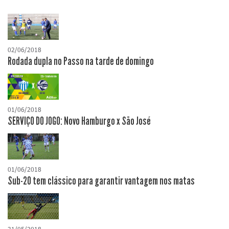
02/06/2018
Rodada dupla no Passo na tarde de domingo
01/06/2018
SERVIÇO DO JOGO: Novo Hamburgo x São José
01/06/2018
Sub-20 tem clássico para garantir vantagem nos matas