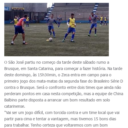
O São José partiu no começo da tarde deste sábado rumo a
Brusque, em Santa Catarina, para começar a fazer história. Na tarde
deste domingo, às 15h30min, o Zeca entra em campo para o
primeiro jogo dos mata-matas da segunda fase do Brasileiro Série D
contra o Brusque. Será o confronto entre dois times que ainda não
perderam pontos em casa nesta competição, mas a equipe de China
Balbino parte disposta a arrancar um bom resultado em solo
catarinense.
"Vai ser um jogo difícil, com torcida contra e um time local que vai
partir para cima e tentar a vantagem, mas tivemos 15 bons dias
para trabalhar. Tenho certeza que voltaremos com um bom