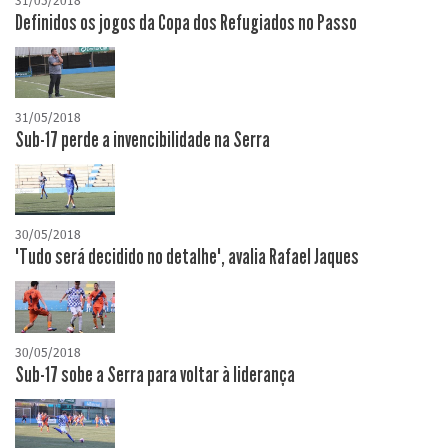
31/05/2018
Definidos os jogos da Copa dos Refugiados no Passo
31/05/2018
Sub-17 perde a invencibilidade na Serra
30/05/2018
"Tudo será decidido no detalhe", avalia Rafael Jaques
30/05/2018
Sub-17 sobe a Serra para voltar à liderança