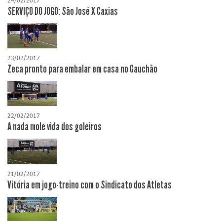
24/02/2017
SERVIÇO DO JOGO: São José X Caxias
23/02/2017
Zeca pronto para embalar em casa no Gauchão
22/02/2017
A nada mole vida dos goleiros
21/02/2017
Vitória em jogo-treino com o Sindicato dos Atletas