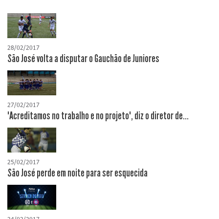
28/02/2017
São José volta a disputar o Gauchão de Juniores
27/02/2017
"Acreditamos no trabalho e no projeto", diz o diretor de...
25/02/2017
São José perde em noite para ser esquecida