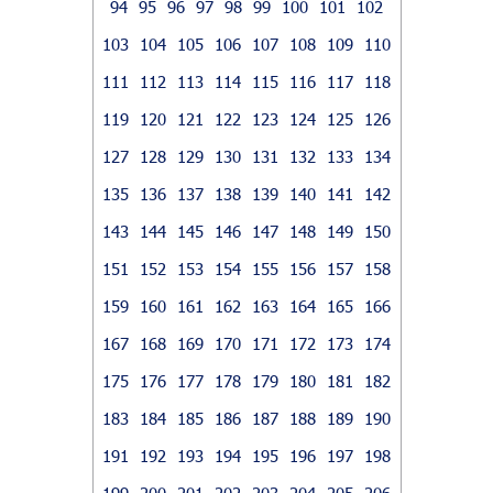
94
95
96
97
98
99
100
101
102
103
104
105
106
107
108
109
110
111
112
113
114
115
116
117
118
119
120
121
122
123
124
125
126
127
128
129
130
131
132
133
134
135
136
137
138
139
140
141
142
143
144
145
146
147
148
149
150
151
152
153
154
155
156
157
158
159
160
161
162
163
164
165
166
167
168
169
170
171
172
173
174
175
176
177
178
179
180
181
182
183
184
185
186
187
188
189
190
191
192
193
194
195
196
197
198
199
200
201
202
203
204
205
206