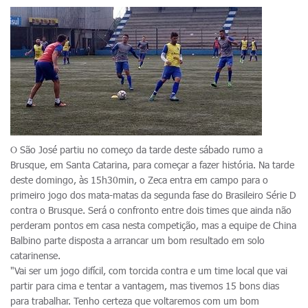
O São José partiu no começo da tarde deste sábado rumo a
Brusque, em Santa Catarina, para começar a fazer história. Na tarde
deste domingo, às 15h30min, o Zeca entra em campo para o
primeiro jogo dos mata-matas da segunda fase do Brasileiro Série D
contra o Brusque. Será o confronto entre dois times que ainda não
perderam pontos em casa nesta competição, mas a equipe de China
Balbino parte disposta a arrancar um bom resultado em solo
catarinense.
"Vai ser um jogo difícil, com torcida contra e um time local que vai
partir para cima e tentar a vantagem, mas tivemos 15 bons dias
para trabalhar. Tenho certeza que voltaremos com um bom